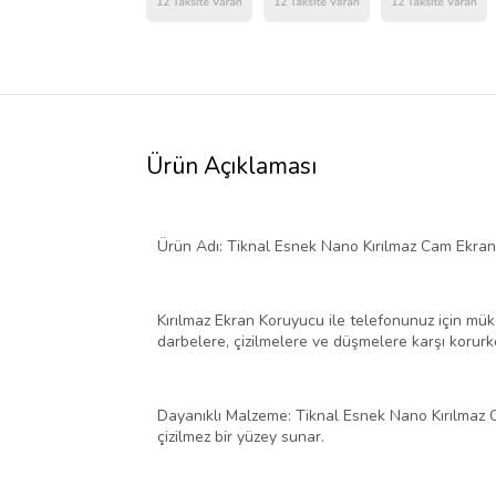
Ürün Açıklaması
Ürün Adı: Tiknal Esnek Nano Kırılmaz Cam Ekran
Kırılmaz Ekran Koruyucu ile telefonunuz için mü
darbelere, çizilmelere ve düşmelere karşı korurk
Dayanıklı Malzeme: Tiknal Esnek Nano Kırılmaz Ca
çizilmez bir yüzey sunar.