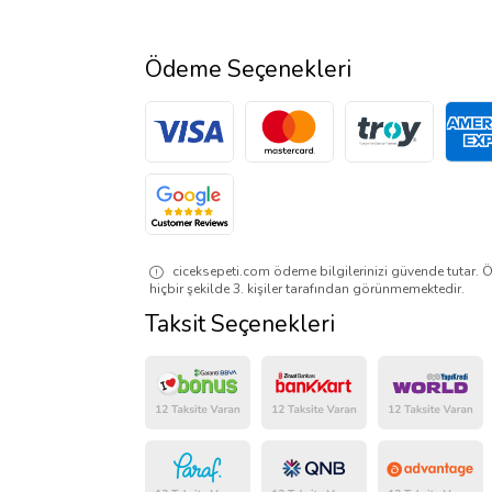
Ödeme Seçenekleri
ciceksepeti.com ödeme bilgilerinizi güvende tutar. Ö
hiçbir şekilde 3. kişiler tarafından görünmemektedir.
Taksit Seçenekleri