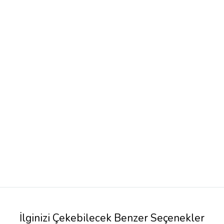
İlginizi Çekebilecek Benzer Seçenekler