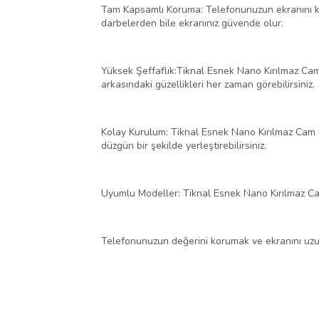
Tam Kapsamlı Koruma: Telefonunuzun ekranını k
darbelerden bile ekranınız güvende olur.
Yüksek Şeffaflık:Tiknal Esnek Nano Kırılmaz Cam 
arkasındaki güzellikleri her zaman görebilirsiniz.
Kolay Kurulum: Tiknal Esnek Nano Kırılmaz Cam Ek
düzgün bir şekilde yerleştirebilirsiniz.
Uyumlu Modeller: Tiknal Esnek Nano Kırılmaz 
Telefonunuzun değerini korumak ve ekranını uzu