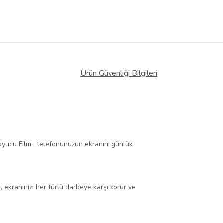
Ürün Güvenliği Bilgileri
uyucu Film , telefonunuzun ekranını günlük
 ekranınızı her türlü darbeye karşı korur ve