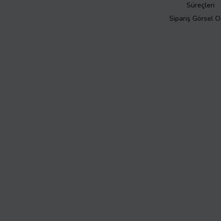
Süreçleri
Sipariş Görsel 