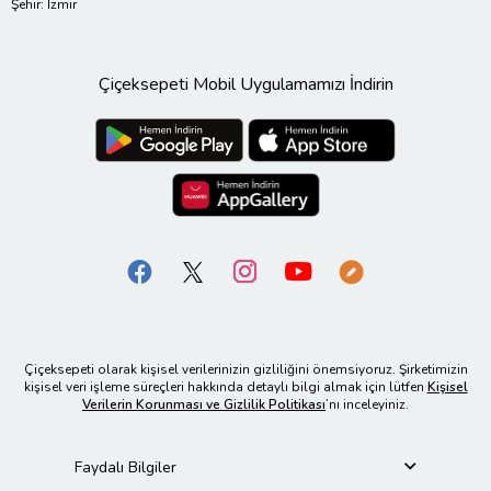
Şehir: İzmir
Çiçeksepeti Mobil Uygulamamızı İndirin
Çiçeksepeti olarak kişisel verilerinizin gizliliğini önemsiyoruz. Şirketimizin
kişisel veri işleme süreçleri hakkında detaylı bilgi almak için lütfen
Kişisel
Verilerin Korunması ve Gizlilik Politikası
’nı inceleyiniz.
Faydalı Bilgiler