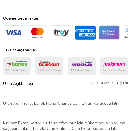
Ödeme Seçenekleri
Taksit Seçenekleri
Ürün Açıklaması
Ürün Güvenliği Bilgileri
Ürün Adı: Tiknal Esnek Nano Kırılmaz Cam Ekran Koruyucu Film
Kırılmaz Ekran Koruyucu ile telefonunuz için mükemmel bir koruma
sağlayın. Tiknal Esnek Nano Kırılmaz Cam Ekran Koruyucu Film ,