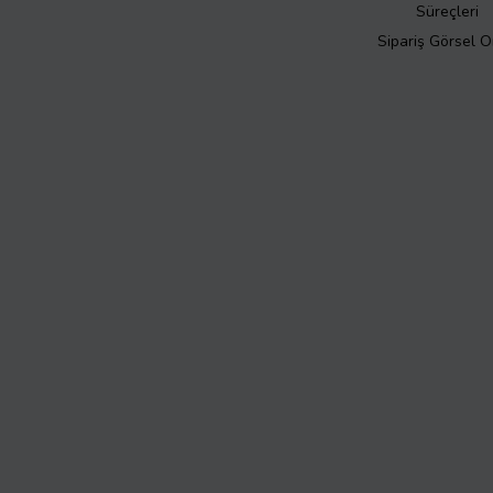
Süreçleri
Sipariş Görsel 