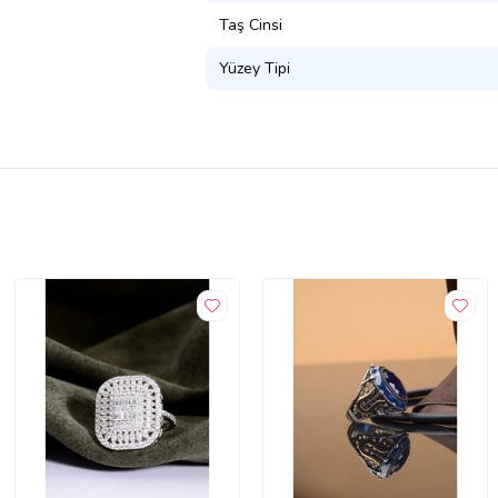
Taş Cinsi
Yüzey Tipi