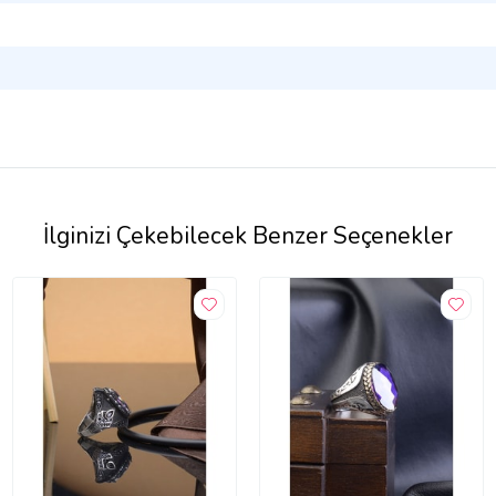
İlginizi Çekebilecek Benzer Seçenekler