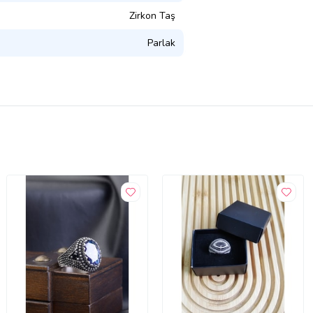
Zirkon Taş
Parlak