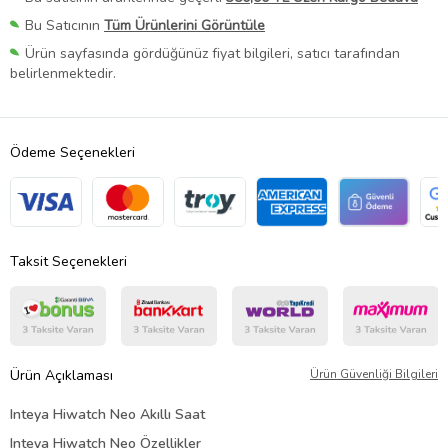
Bu Satıcının
Tüm Ürünlerini Görüntüle
Ürün sayfasında gördüğünüz fiyat bilgileri, satıcı tarafından
belirlenmektedir.
Ödeme Seçenekleri
Taksit Seçenekleri
Ürün Açıklaması
Ürün Güvenliği Bilgileri
Inteya Hiwatch Neo Akıllı Saat
Inteya Hiwatch Neo Özellikler