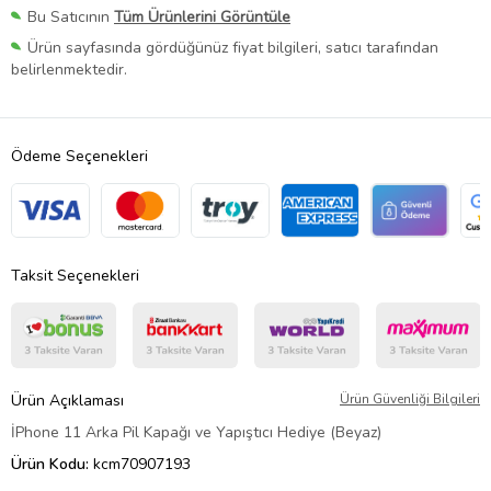
Bu Satıcının
Tüm Ürünlerini Görüntüle
Ürün sayfasında gördüğünüz fiyat bilgileri, satıcı tarafından
belirlenmektedir.
Ödeme Seçenekleri
Taksit Seçenekleri
Ürün Açıklaması
Ürün Güvenliği Bilgileri
İPhone 11 Arka Pil Kapağı ve Yapıştıcı Hediye (Beyaz)
Ürün Kodu:
kcm70907193