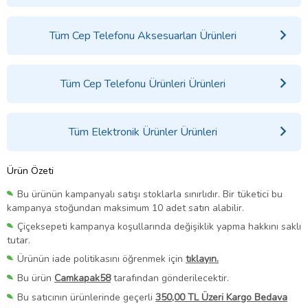
Tüm Cep Telefonu Aksesuarları Ürünleri
Tüm Cep Telefonu Ürünleri Ürünleri
Tüm Elektronik Ürünler Ürünleri
Ürün Özeti
Bu ürünün kampanyalı satışı stoklarla sınırlıdır. Bir tüketici bu
kampanya stoğundan maksimum 10 adet satın alabilir.
Çiçeksepeti kampanya koşullarında değişiklik yapma hakkını saklı
tutar.
Ürünün iade politikasını öğrenmek için
tıklayın.
Bu ürün
Camkapak58
tarafından gönderilecektir.
Bu satıcının ürünlerinde geçerli
350,00 TL Üzeri Kargo Bedava