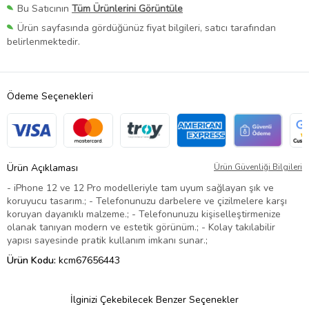
Bu Satıcının
Tüm Ürünlerini Görüntüle
Ürün sayfasında gördüğünüz fiyat bilgileri, satıcı tarafından
belirlenmektedir.
Ödeme Seçenekleri
Ürün Açıklaması
Ürün Güvenliği Bilgileri
- iPhone 12 ve 12 Pro modelleriyle tam uyum sağlayan şık ve
koruyucu tasarım.; - Telefonunuzu darbelere ve çizilmelere karşı
koruyan dayanıklı malzeme.; - Telefonunuzu kişiselleştirmenize
olanak tanıyan modern ve estetik görünüm.; - Kolay takılabilir
yapısı sayesinde pratik kullanım imkanı sunar.;
Ürün Kodu:
kcm67656443
İlginizi Çekebilecek Benzer Seçenekler