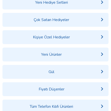
Yeni Hediye Setleri
Çok Satan Hediyeler
Kişiye Özel Hediyeler
Yeni Ürünler
Gül
Fiyatı Düşenler
Tüm Telefon Kılıfı Ürünleri