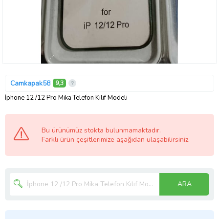
Camkapak58
9,3
İphone 12 /12 Pro Mika Telefon Kılıf Modeli
Bu ürünümüz stokta bulunmamaktadır.
Farklı ürün çeşitlerimize aşağıdan ulaşabilirsiniz.
ARA