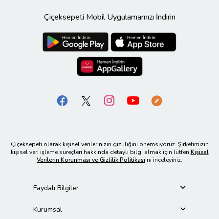
Çiçeksepeti Mobil Uygulamamızı İndirin
Çiçeksepeti olarak kişisel verilerinizin gizliliğini önemsiyoruz. Şirketimizin
kişisel veri işleme süreçleri hakkında detaylı bilgi almak için lütfen
Kişisel
Verilerin Korunması ve Gizlilik Politikası
’nı inceleyiniz.
Faydalı Bilgiler
Kurumsal