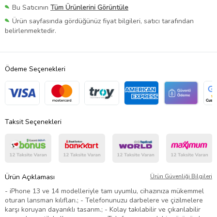
Bu Satıcının
Tüm Ürünlerini Görüntüle
Ürün sayfasında gördüğünüz fiyat bilgileri, satıcı tarafından
belirlenmektedir.
Ödeme Seçenekleri
Taksit Seçenekleri
Ürün Açıklaması
Ürün Güvenliği Bilgileri
- iPhone 13 ve 14 modelleriyle tam uyumlu, cihazınıza mükemmel
oturan lansman kılıfları.; - Telefonunuzu darbelere ve çizilmelere
karşı koruyan dayanıklı tasarım.; - Kolay takılabilir ve çıkarılabilir