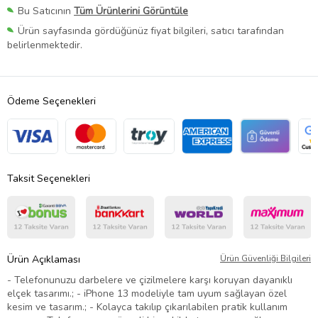
Bu Satıcının
Tüm Ürünlerini Görüntüle
Ürün sayfasında gördüğünüz fiyat bilgileri, satıcı tarafından
belirlenmektedir.
Ödeme Seçenekleri
Taksit Seçenekleri
Ürün Açıklaması
Ürün Güvenliği Bilgileri
- Telefonunuzu darbelere ve çizilmelere karşı koruyan dayanıklı
elçek tasarımı.; - iPhone 13 modeliyle tam uyum sağlayan özel
kesim ve tasarım.; - Kolayca takılıp çıkarılabilen pratik kullanım