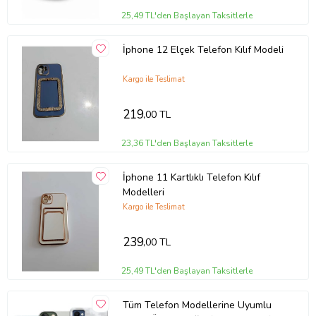
25,49 TL'den Başlayan Taksitlerle
İphone 12 Elçek Telefon Kılıf Modeli
Kargo ile Teslimat
219
,00 TL
23,36 TL'den Başlayan Taksitlerle
İphone 11 Kartlıklı Telefon Kılıf
Modelleri
Kargo ile Teslimat
239
,00 TL
25,49 TL'den Başlayan Taksitlerle
Tüm Telefon Modellerine Uyumlu