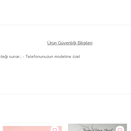
Ürün Güvenliği Bilgileri
esteği sunar.; - Telefonunuzun modeline özel