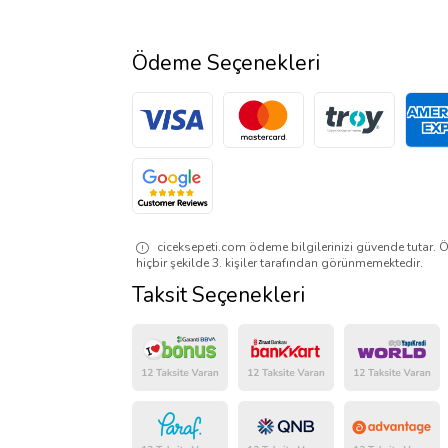
Ödeme Seçenekleri
ciceksepeti.com ödeme bilgilerinizi güvende tutar. Ö
hiçbir şekilde 3. kişiler tarafından görünmemektedir.
Taksit Seçenekleri