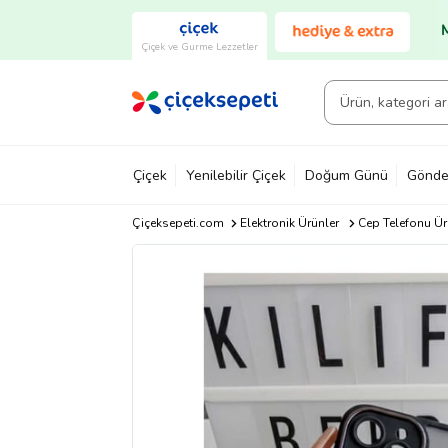
Çiçek ve Gurme Lezzetler
Çiçek
Yenilebilir Çiçek
Doğum Günü
Gönde
Çiçeksepeti.com
Elektronik Ürünler
Cep Telefonu Ür