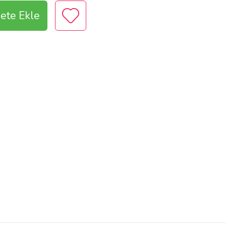
ete Ekle