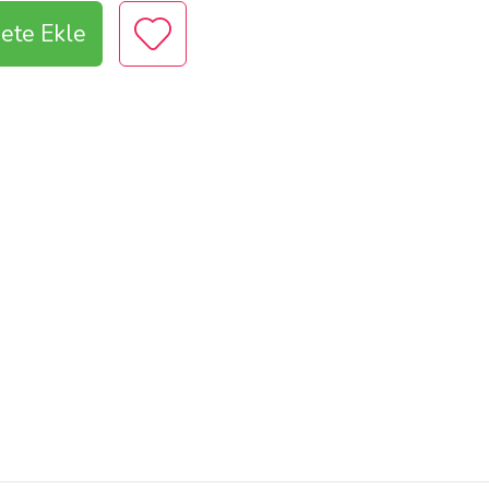
ete Ekle