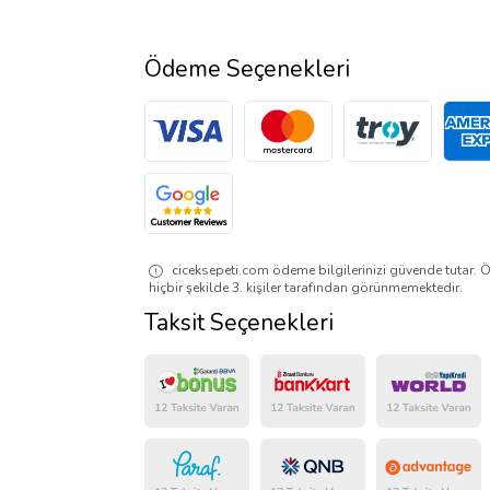
Ödeme Seçenekleri
ciceksepeti.com ödeme bilgilerinizi güvende tutar. Ö
hiçbir şekilde 3. kişiler tarafından görünmemektedir.
Taksit Seçenekleri