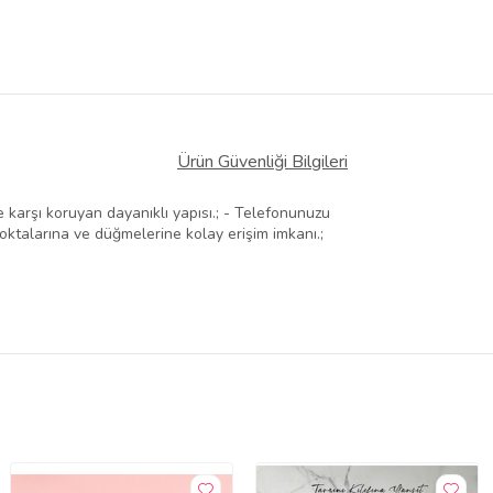
Ürün Güvenliği Bilgileri
karşı koruyan dayanıklı yapısı.; - Telefonunuzu
noktalarına ve düğmelerine kolay erişim imkanı.;