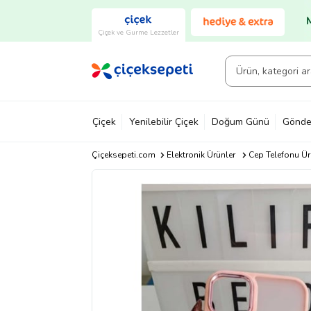
Çiçek ve Gurme Lezzetler
Çiçek
Yenilebilir Çiçek
Doğum Günü
Gönde
Çiçeksepeti.com
Elektronik Ürünler
Cep Telefonu Ür