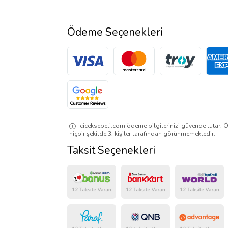
Ödeme Seçenekleri
ciceksepeti.com ödeme bilgilerinizi güvende tutar. Ö
hiçbir şekilde 3. kişiler tarafından görünmemektedir.
Taksit Seçenekleri