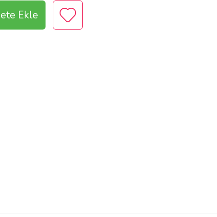
ete Ekle