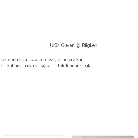
Ürün Güvenliği Bilgileri
 Telefonunuzu darbelere ve çizilmelere karşı
 bir kullanım imkanı sağlar.; - Telefonunuzu şık