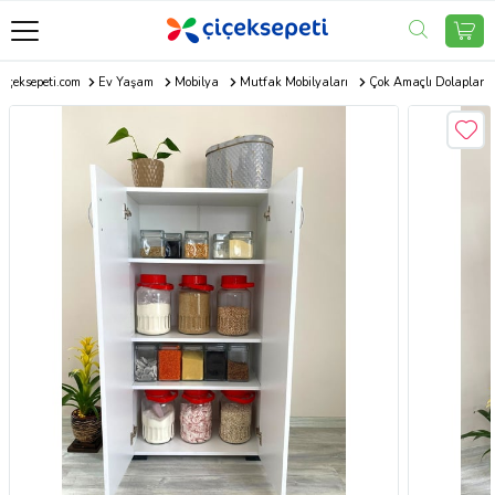
Çiçeksepeti.com
Ev Yaşam
Mobilya
Mutfak Mobilyaları
Çok Amaçlı Dolaplar