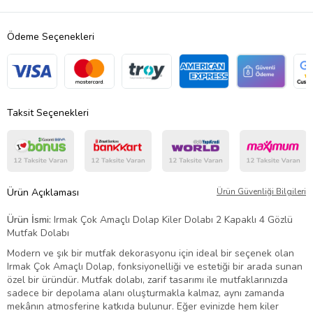
Ödeme Seçenekleri
Taksit Seçenekleri
Ürün Açıklaması
Ürün Güvenliği Bilgileri
Ürün İsmi:
Irmak Çok Amaçlı Dolap Kiler Dolabı 2 Kapaklı 4 Gözlü
Mutfak Dolabı
Modern ve şık bir mutfak dekorasyonu için ideal bir seçenek olan
Irmak Çok Amaçlı Dolap, fonksiyonelliği ve estetiği bir arada sunan
özel bir üründür. Mutfak dolabı, zarif tasarımı ile mutfaklarınızda
sadece bir depolama alanı oluşturmakla kalmaz, aynı zamanda
mekânın atmosferine katkıda bulunur. Eğer evinizde hem kiler