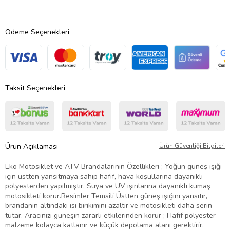
Ödeme Seçenekleri
Taksit Seçenekleri
Ürün Açıklaması
Ürün Güvenliği Bilgileri
Eko Motosiklet ve ATV Brandalarının Özellikleri ; Yoğun güneş ışığı
için üstten yansıtmaya sahip hafif, hava koşullarına dayanıklı
polyesterden yapılmıştır. Suya ve UV ışınlarına dayanıklı kumaş
motosikleti korur.Resimler Temsili Üstten güneş ışığını yansıtır,
brandanın altındaki ısı birikimini azaltır ve motosikleti daha serin
tutar. Aracınızı güneşin zararlı etkilerinden korur ; Hafif polyester
malzeme kolayca katlanır ve küçük depolama alanı gerektirir.