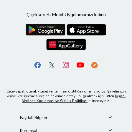
Çiçeksepeti Mobil Uygulamamızı İndirin
Çiçeksepeti olarak kişisel verilerinizin gizliliğini önemsiyoruz. Şirketimizin
kişisel veri işleme süreçleri hakkında detaylı bilgi almak için lütfen
Kişisel
Verilerin Korunması ve Gizlilik Politikası
’nı inceleyiniz.
Faydalı Bilgiler
Kurumsal