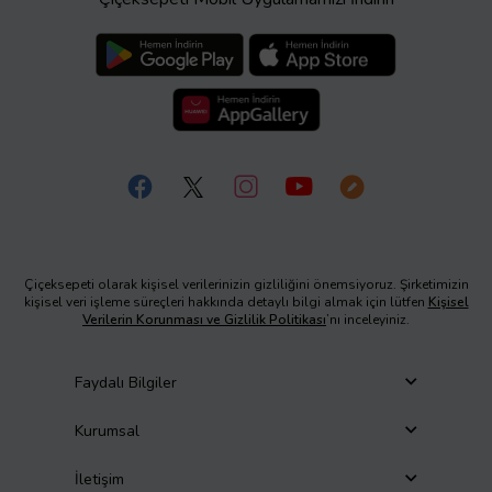
Çiçeksepeti olarak kişisel verilerinizin gizliliğini önemsiyoruz. Şirketimizin
kişisel veri işleme süreçleri hakkında detaylı bilgi almak için lütfen
Kişisel
Verilerin Korunması ve Gizlilik Politikası
’nı inceleyiniz.
Faydalı Bilgiler
Kurumsal
İletişim