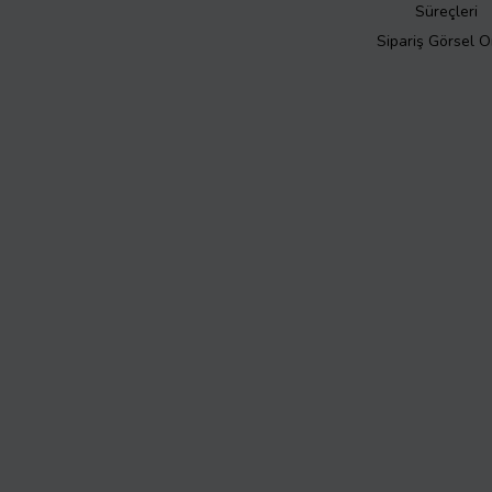
Süreçleri
Sipariş Görsel 