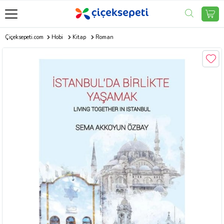
Çiçeksepeti.com
Hobi
Kitap
Roman