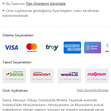
Bu Satıcının
Tüm Ürünlerini Görüntüle
Ürün sayfasında gördüğünüz fiyat bilgileri, satıcı tarafından
belirlenmektedir.
Ödeme Seçenekleri
Taksit Seçenekleri
Ürün Açıklaması
Ürün Güvenliği Bilgileri
Sema Akkoyun Özbay, İstanbul’da Birlikte Yaşamak eserinde
İstanbul’daki Müslümanların, Hıristiyanların ve Musevilerin kutsal
mabetlerinin mimari yapısını, konumu ve önemini anlatarak şiirsel