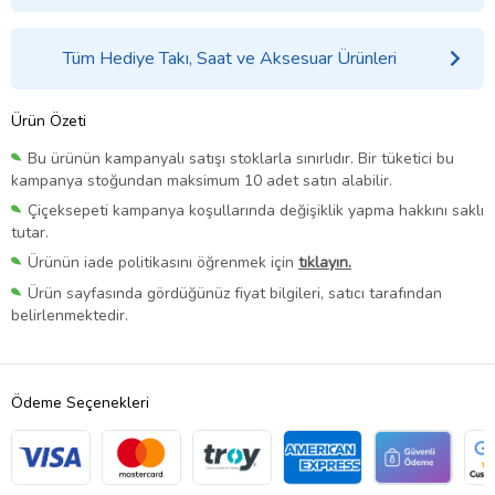
Tüm Hediye Takı, Saat ve Aksesuar Ürünleri
Ürün Özeti
Bu ürünün kampanyalı satışı stoklarla sınırlıdır. Bir tüketici bu
kampanya stoğundan maksimum 10 adet satın alabilir.
Çiçeksepeti kampanya koşullarında değişiklik yapma hakkını saklı
tutar.
Ürünün iade politikasını öğrenmek için
tıklayın.
Ürün sayfasında gördüğünüz fiyat bilgileri, satıcı tarafından
belirlenmektedir.
Ödeme Seçenekleri