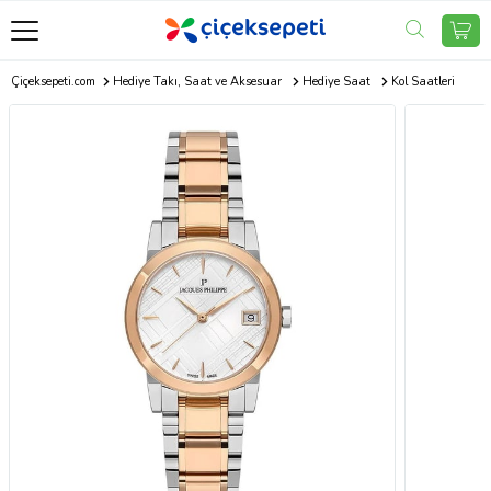
Çiçeksepeti.com
Hediye Takı, Saat ve Aksesuar
Hediye Saat
Kol Saatleri