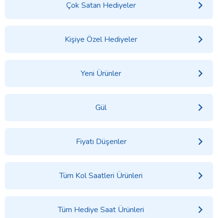
Çok Satan Hediyeler
Kişiye Özel Hediyeler
Yeni Ürünler
Gül
Fiyatı Düşenler
Tüm Kol Saatleri Ürünleri
Tüm Hediye Saat Ürünleri