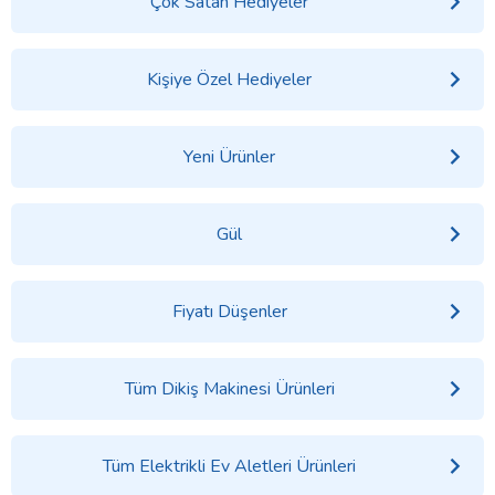
Çok Satan Hediyeler
Kişiye Özel Hediyeler
Yeni Ürünler
Gül
Fiyatı Düşenler
Tüm Dikiş Makinesi Ürünleri
Tüm Elektrikli Ev Aletleri Ürünleri