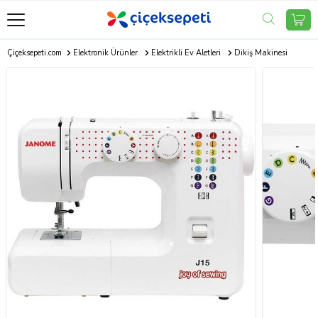
Çiçeksepeti.com
Elektronik Ürünler
Elektrikli Ev Aletleri
Dikiş Makinesi