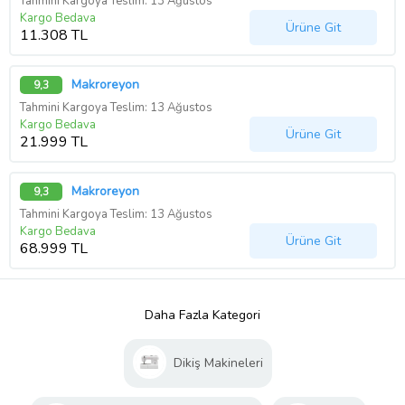
Tahmini Kargoya Teslim: 13 Ağustos
Kargo Bedava
Ürüne Git
11.308 TL
Makroreyon
9,3
Tahmini Kargoya Teslim: 13 Ağustos
Kargo Bedava
Ürüne Git
21.999 TL
Makroreyon
9,3
Tahmini Kargoya Teslim: 13 Ağustos
Kargo Bedava
Ürüne Git
68.999 TL
Daha Fazla Kategori
Dikiş Makineleri