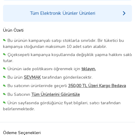
Tüm Elektronik Ürünler Ürünleri
Ürün Özeti
Bu ürünün kampanyalı satışı stoklarla sınırlıdır. Bir tüketici bu
kampanya stoğundan maksimum 10 adet satın alabilir.
Çiçeksepeti kampanya koşullarında değişiklik yapma hakkını saklı
tutar.
Ürünün iade politikasını öğrenmek için
tıklayın.
Bu ürün
SEVMAK
tarafından gönderilecektir.
Bu satıcının ürünlerinde geçerli
350,00 TL Üzeri Kargo Bedava
Bu Satıcının
Tüm Ürünlerini Görüntüle
Ürün sayfasında gördüğünüz fiyat bilgileri, satıcı tarafından
belirlenmektedir.
Ödeme Seçenekleri