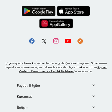
Çiçeksepeti olarak kişisel verilerinizin gizliliğini önemsiyoruz. Şirketimizin
kişisel veri işleme süreçleri hakkında detaylı bilgi almak için lütfen
Kişisel
Verilerin Korunması ve Gizlilik Politikası
’nı inceleyiniz.
Faydalı Bilgiler
Kurumsal
İletişim