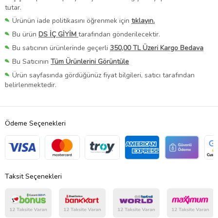
tutar.
Ürünün iade politikasını öğrenmek için
tıklayın.
Bu ürün
DS İÇ GİYİM
tarafından gönderilecektir.
Bu satıcının ürünlerinde geçerli
350,00 TL Üzeri Kargo Bedava
Bu Satıcının
Tüm Ürünlerini Görüntüle
Ürün sayfasında gördüğünüz fiyat bilgileri, satıcı tarafından
belirlenmektedir.
Ödeme Seçenekleri
Taksit Seçenekleri