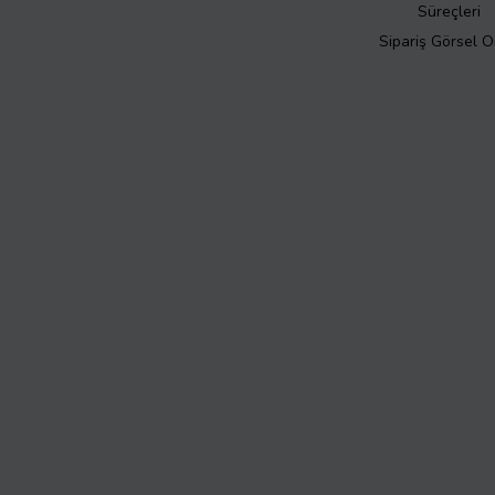
Süreçleri
Sipariş Görsel 