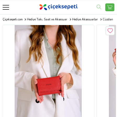
Çiçeksepeti.com
Hediye Takı, Saat ve Aksesuar
Hediye Aksesuarlar
Cüzdan