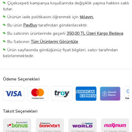
Çiçeksepeti kampanya koşullarında değişiklik yapma hakkını saklı
tutar.
Ürünün iade politikasını öğrenmek için
tıklayın.
Bu ürün
PayBuy
tarafından gönderilecektir.
Bu satıcının ürünlerinde geçerli
350,00 TL Üzeri Kargo Bedava
Bu Satıcının
Tüm Ürünlerini Görüntüle
Ürün sayfasında gördüğünüz fiyat bilgileri, satıcı tarafından
belirlenmektedir.
Ödeme Seçenekleri
Taksit Seçenekleri