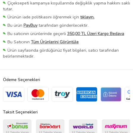
Çiçeksepeti kampanya koşullarında değişiklik yapma hakkını saklı
tutar.
Ürünün iade politikasını öğrenmek için
tıklayın.
Bu ürün
PayBuy
tarafından gönderilecektir.
Bu satıcının ürünlerinde geçerli
350,00 TL Üzeri Kargo Bedava
Bu Satıcının
Tüm Ürünlerini Görüntüle
Ürün sayfasında gördüğünüz fiyat bilgileri, satıcı tarafından
belirlenmektedir.
Ödeme Seçenekleri
Taksit Seçenekleri