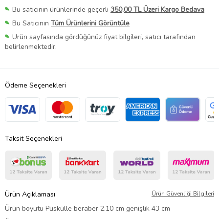
Bu satıcının ürünlerinde geçerli
350,00 TL Üzeri Kargo Bedava
Bu Satıcının
Tüm Ürünlerini Görüntüle
Ürün sayfasında gördüğünüz fiyat bilgileri, satıcı tarafından
belirlenmektedir.
Ödeme Seçenekleri
Taksit Seçenekleri
Ürün Açıklaması
Ürün Güvenliği Bilgileri
Ürün boyutu Püskülle beraber 2.10 cm genişlik 43 cm