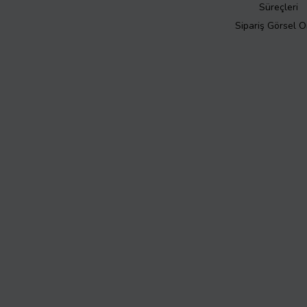
Süreçleri
Sipariş Görsel 