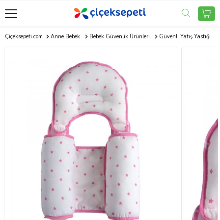
Çiçeksepeti.com
Anne Bebek
Bebek Güvenlik Ürünleri
Güvenli Yatış Yastığı