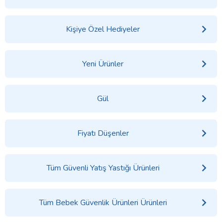
Kişiye Özel Hediyeler
Yeni Ürünler
Gül
Fiyatı Düşenler
Tüm Güvenli Yatış Yastığı Ürünleri
Tüm Bebek Güvenlik Ürünleri Ürünleri