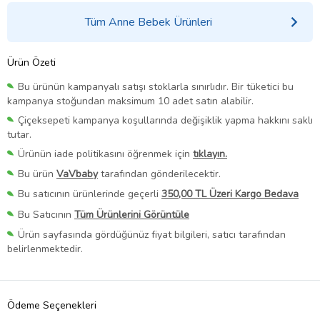
Tüm Anne Bebek Ürünleri
Ürün Özeti
Bu ürünün kampanyalı satışı stoklarla sınırlıdır. Bir tüketici bu
kampanya stoğundan maksimum 10 adet satın alabilir.
Çiçeksepeti kampanya koşullarında değişiklik yapma hakkını saklı
tutar.
Ürünün iade politikasını öğrenmek için
tıklayın.
Bu ürün
VaVbaby
tarafından gönderilecektir.
Bu satıcının ürünlerinde geçerli
350,00 TL Üzeri Kargo Bedava
Bu Satıcının
Tüm Ürünlerini Görüntüle
Ürün sayfasında gördüğünüz fiyat bilgileri, satıcı tarafından
belirlenmektedir.
Ödeme Seçenekleri