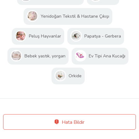
Yenidoğan Tekstil & Hastane Çıkışı
Peluş Hayvanlar
Papatya - Gerbera
Bebek yastık, yorgan
Ev Tipi Ana Kucağı
Orkide
Hata Bildir