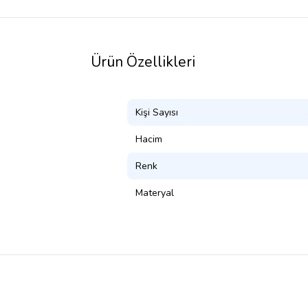
Ürün Özellikleri
Kişi Sayısı
Hacim
Renk
Materyal