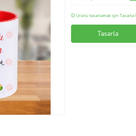
Ürünü tasarlamak için Tasarla 
Tasarla