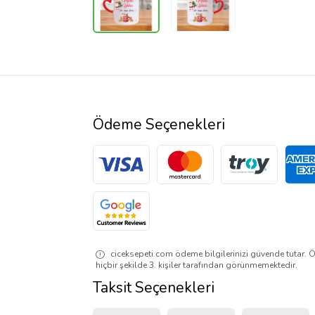
Ödeme Seçenekleri
ciceksepeti.com ödeme bilgilerinizi güvende tutar. Ö
hiçbir şekilde 3. kişiler tarafından görünmemektedir.
Taksit Seçenekleri