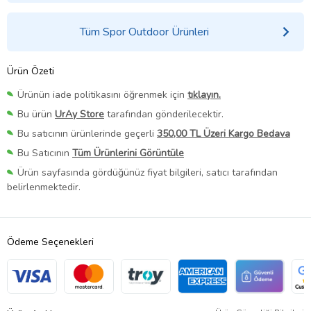
Tüm Spor Outdoor Ürünleri
Ürün Özeti
Ürünün iade politikasını öğrenmek için
tıklayın.
Bu ürün
UrAy Store
tarafından gönderilecektir.
Bu satıcının ürünlerinde geçerli
350,00 TL Üzeri Kargo Bedava
Bu Satıcının
Tüm Ürünlerini Görüntüle
Ürün sayfasında gördüğünüz fiyat bilgileri, satıcı tarafından
belirlenmektedir.
Ödeme Seçenekleri