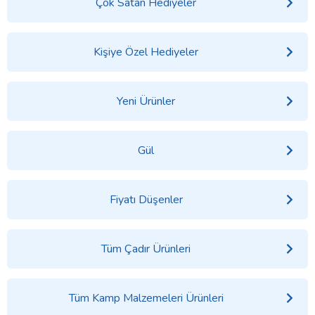
Çok Satan Hediyeler
Kişiye Özel Hediyeler
Yeni Ürünler
Gül
Fiyatı Düşenler
Tüm Çadır Ürünleri
Tüm Kamp Malzemeleri Ürünleri