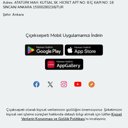
Adres: ATATÜRK MAH. KUTSAL SK. HİCRET APT NO: 8 İÇ KAPI NO: 18
SİNCAN/ ANKARA 1500028023/6/TUR
Şehir: Ankara
Çiçeksepeti Mobil Uygulamamızı İndirin
Çiçeksepeti olarak kişisel verilerinizin gizliliğini önemsiyoruz. Şirketimizin
kişisel veri işleme süreçleri hakkında detaylı bilgi almak için lütfen
Kişisel
Verilerin Korunması ve Gizlilik Politikası
’nı inceleyiniz.