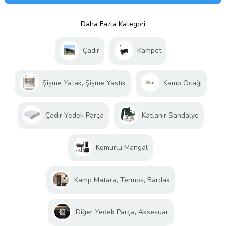
Daha Fazla Kategori
Çadır
Kampet
Şişme Yatak, Şişme Yastık
Kamp Ocağı
Çadır Yedek Parça
Katlanır Sandalye
Kömürlü Mangal
Kamp Matara, Termos, Bardak
Diğer Yedek Parça, Aksesuar