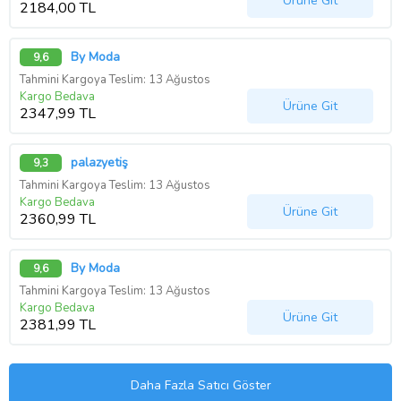
Ürüne Git
2184,00 TL
By Moda
9,6
Tahmini Kargoya Teslim: 13 Ağustos
Kargo Bedava
Ürüne Git
2347,99 TL
palazyetiş
9,3
Tahmini Kargoya Teslim: 13 Ağustos
Kargo Bedava
Ürüne Git
2360,99 TL
By Moda
9,6
Tahmini Kargoya Teslim: 13 Ağustos
Kargo Bedava
Ürüne Git
2381,99 TL
Daha Fazla Satıcı Göster