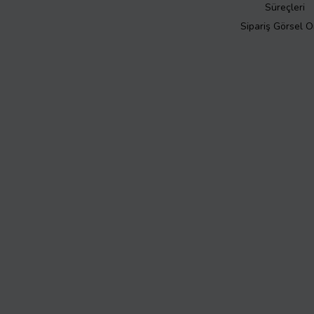
Süreçleri
Sipariş Görsel 