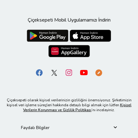
Çiçeksepeti Mobil Uygulamamızı İndirin
Çiçeksepeti olarak kişisel verilerinizin gizliliğini önemsiyoruz. Şirketimizin
kişisel veri işleme süreçleri hakkında detaylı bilgi almak için lütfen
Kişisel
Verilerin Korunması ve Gizlilik Politikası
’nı inceleyiniz.
Faydalı Bilgiler