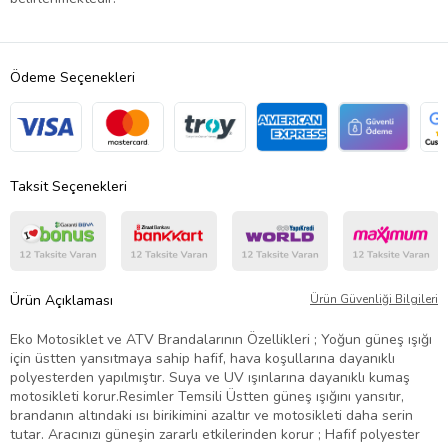
Ödeme Seçenekleri
Taksit Seçenekleri
Ürün Açıklaması
Ürün Güvenliği Bilgileri
Eko Motosiklet ve ATV Brandalarının Özellikleri ; Yoğun güneş ışığı
için üstten yansıtmaya sahip hafif, hava koşullarına dayanıklı
polyesterden yapılmıştır. Suya ve UV ışınlarına dayanıklı kumaş
motosikleti korur.Resimler Temsili Üstten güneş ışığını yansıtır,
brandanın altındaki ısı birikimini azaltır ve motosikleti daha serin
tutar. Aracınızı güneşin zararlı etkilerinden korur ; Hafif polyester