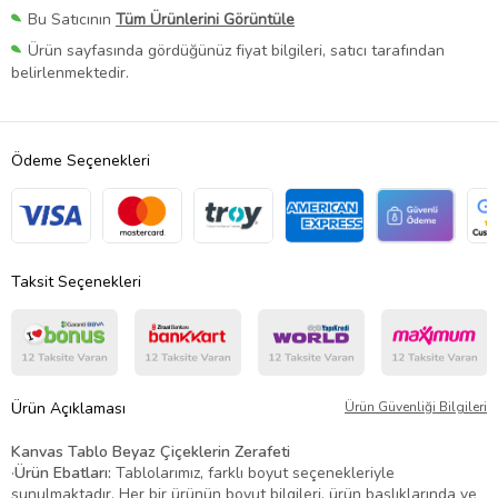
Bu Satıcının
Tüm Ürünlerini Görüntüle
Ürün sayfasında gördüğünüz fiyat bilgileri, satıcı tarafından
belirlenmektedir.
Ödeme Seçenekleri
Taksit Seçenekleri
Ürün Açıklaması
Ürün Güvenliği Bilgileri
Kanvas Tablo Beyaz Çiçeklerin Zerafeti
·
Ürün Ebatları:
Tablolarımız, farklı boyut seçenekleriyle
sunulmaktadır. Her bir ürünün boyut bilgileri, ürün başlıklarında ve