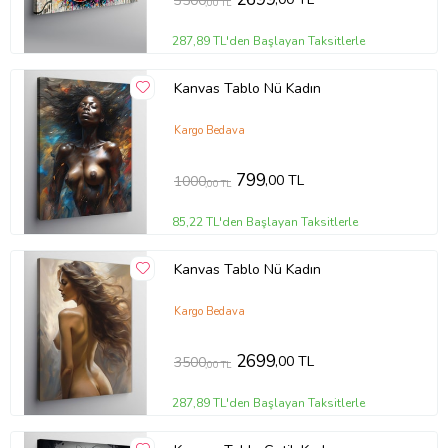
3500
,00 TL
287,89 TL'den Başlayan Taksitlerle
Kanvas Tablo Nü Kadın
Kargo Bedava
799
,00 TL
1000
,00 TL
85,22 TL'den Başlayan Taksitlerle
Kanvas Tablo Nü Kadın
Kargo Bedava
2699
,00 TL
3500
,00 TL
287,89 TL'den Başlayan Taksitlerle