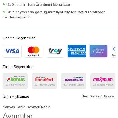
Bu Satıcının
Tüm Ürünlerini Görüntüle
Ürün sayfasında gördüğünüz fiyat bilgileri, satıcı tarafından
belirlenmektedir.
Ödeme Seçenekleri
Taksit Seçenekleri
Ürün Açıklaması
Ürün Güvenliği Bilgileri
Kanvas Tablo Dövmeli Kadın
Ayrıntılar