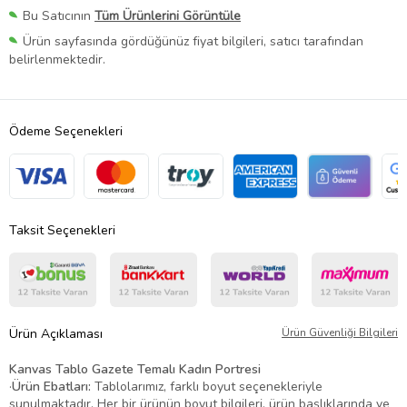
Bu Satıcının
Tüm Ürünlerini Görüntüle
Ürün sayfasında gördüğünüz fiyat bilgileri, satıcı tarafından
belirlenmektedir.
Ödeme Seçenekleri
Taksit Seçenekleri
Ürün Açıklaması
Ürün Güvenliği Bilgileri
Kanvas Tablo Gazete Temalı Kadın Portresi
·
Ürün Ebatları:
Tablolarımız, farklı boyut seçenekleriyle
sunulmaktadır. Her bir ürünün boyut bilgileri, ürün başlıklarında ve