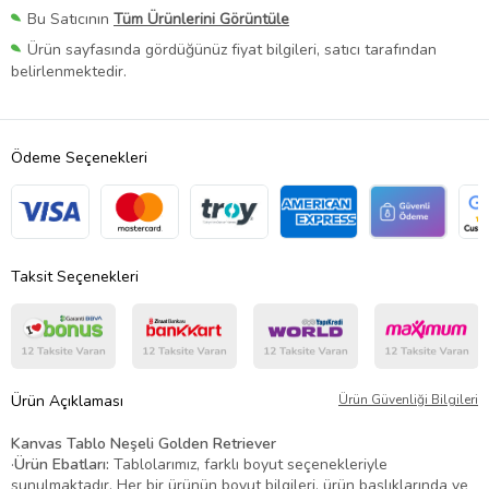
Bu Satıcının
Tüm Ürünlerini Görüntüle
Ürün sayfasında gördüğünüz fiyat bilgileri, satıcı tarafından
belirlenmektedir.
Ödeme Seçenekleri
Taksit Seçenekleri
Ürün Açıklaması
Ürün Güvenliği Bilgileri
Kanvas Tablo Neşeli Golden Retriever
·
Ürün Ebatları:
Tablolarımız, farklı boyut seçenekleriyle
sunulmaktadır. Her bir ürünün boyut bilgileri, ürün başlıklarında ve