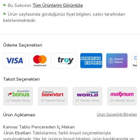
Bu Satıcının
Tüm Ürünlerini Görüntüle
Ürün sayfasında gördüğünüz fiyat bilgileri, satıcı tarafından
belirlenmektedir.
Ödeme Seçenekleri
Taksit Seçenekleri
Ürün Açıklaması
Ürün Güvenliği Bilgileri
Kanvas Tablo Pencereden İç Mekan
·
Ürün Ebatları:
Tablolarımız, farklı boyut seçenekleriyle
sunulmaktadır. Her bir ürünün boyut bilgileri, ürün başlıklarında ve