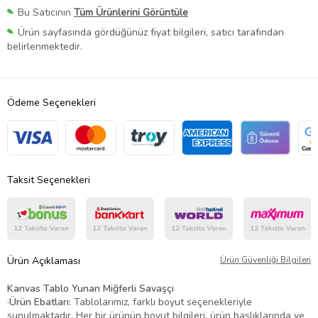
Bu Satıcının
Tüm Ürünlerini Görüntüle
Ürün sayfasında gördüğünüz fiyat bilgileri, satıcı tarafından
belirlenmektedir.
Ödeme Seçenekleri
Taksit Seçenekleri
Ürün Açıklaması
Ürün Güvenliği Bilgileri
Kanvas Tablo Yunan Miğferli Savaşçı
·
Ürün Ebatları:
Tablolarımız, farklı boyut seçenekleriyle
sunulmaktadır. Her bir ürünün boyut bilgileri, ürün başlıklarında ve