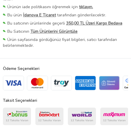
Ürünün iade politikasını öğrenmek için
tıklayın.
Bu ürün
İdanova E Ticaret
tarafından gönderilecektir.
Bu satıcının ürünlerinde geçerli
350,00 TL Üzeri Kargo Bedava
Bu Satıcının
Tüm Ürünlerini Görüntüle
Ürün sayfasında gördüğünüz fiyat bilgileri, satıcı tarafından
belirlenmektedir.
Ödeme Seçenekleri
Taksit Seçenekleri