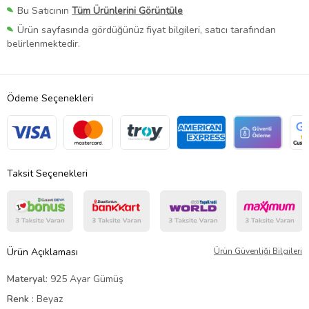
Bu Satıcının
Tüm Ürünlerini Görüntüle
Ürün sayfasında gördüğünüz fiyat bilgileri, satıcı tarafından
belirlenmektedir.
Ödeme Seçenekleri
Taksit Seçenekleri
Ürün Açıklaması
Ürün Güvenliği Bilgileri
Materyal
: 925 Ayar Gümüş
Renk
: Beyaz