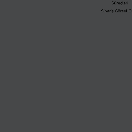
Süreçleri
Sipariş Görsel 