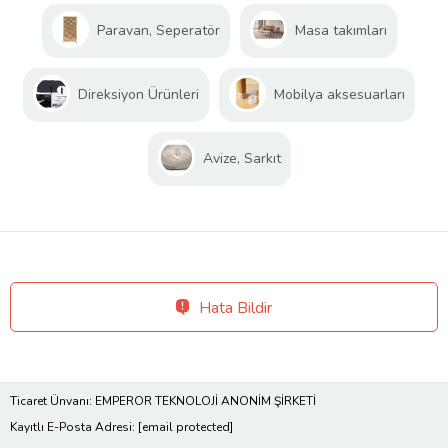
Paravan, Seperatör
Masa takımları
Direksiyon Ürünleri
Mobilya aksesuarları
Avize, Sarkıt
Hata Bildir
Ticaret Ünvanı: EMPEROR TEKNOLOJİ ANONİM ŞİRKETİ
Kayıtlı E-Posta Adresi:
[email protected]