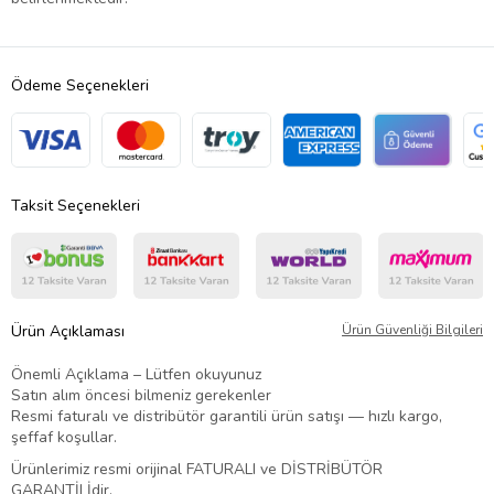
Ödeme Seçenekleri
Taksit Seçenekleri
Ürün Açıklaması
Ürün Güvenliği Bilgileri
Önemli Açıklama – Lütfen okuyunuz
Satın alım öncesi bilmeniz gerekenler
Resmi faturalı ve distribütör garantili ürün satışı — hızlı kargo,
şeffaf koşullar.
Ürünlerimiz resmi orijinal FATURALI ve DİSTRİBÜTÖR
GARANTİLİdir.