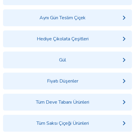
Aynı Gün Teslim Çiçek
Hediye Çikolata Çeşitleri
Gül
Fiyatı Düşenler
Tüm Deve Tabanı Ürünleri
Tüm Saksı Çiçeği Ürünleri