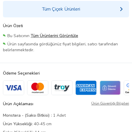
Tüm Çiçek Ürünleri
Ürün Özeti
Bu Satıcının
Tüm Ürünlerini Görüntüle
Ürün sayfasında gördüğünüz fiyat bilgileri, satıcı tarafından
belirlenmektedir.
Ödeme Seçenekleri
Ürün Açıklaması
Ürün Güvenliği Bilgileri
Monstera - (Saksı Bitkisi) :
1 Adet
Ürün Yüksekliği:
40-45 cm