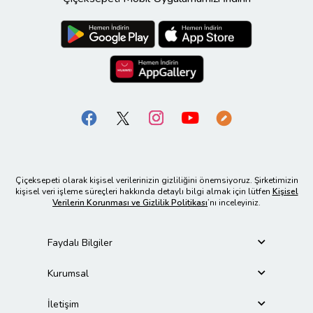
Çiçeksepeti olarak kişisel verilerinizin gizliliğini önemsiyoruz. Şirketimizin
kişisel veri işleme süreçleri hakkında detaylı bilgi almak için lütfen
Kişisel
Verilerin Korunması ve Gizlilik Politikası
’nı inceleyiniz.
Faydalı Bilgiler
Kurumsal
İletişim