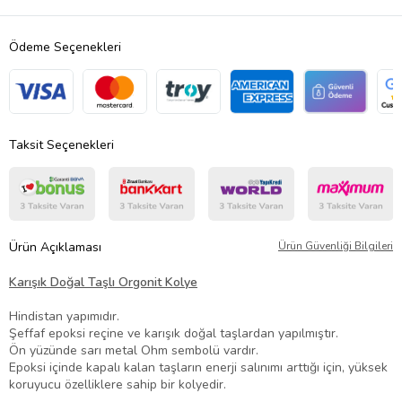
Ödeme Seçenekleri
Taksit Seçenekleri
Ürün Açıklaması
Ürün Güvenliği Bilgileri
Karışık Doğal Taşlı Orgonit Kolye
Hindistan yapımıdır.
Şeffaf epoksi reçine ve karışık doğal taşlardan yapılmıştır.
Ön yüzünde sarı metal Ohm sembolü vardır.
Epoksi içinde kapalı kalan taşların enerji salınımı arttığı için, yüksek
koruyucu özelliklere sahip bir kolyedir.