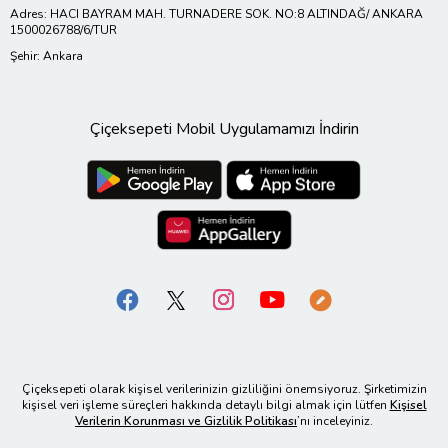
Adres: HACI BAYRAM MAH. TURNADERE SOK. NO:8 ALTINDAĞ/ ANKARA
1500026788/6/TUR
Şehir: Ankara
Çiçeksepeti Mobil Uygulamamızı İndirin
Çiçeksepeti olarak kişisel verilerinizin gizliliğini önemsiyoruz. Şirketimizin
kişisel veri işleme süreçleri hakkında detaylı bilgi almak için lütfen
Kişisel
Verilerin Korunması ve Gizlilik Politikası
’nı inceleyiniz.