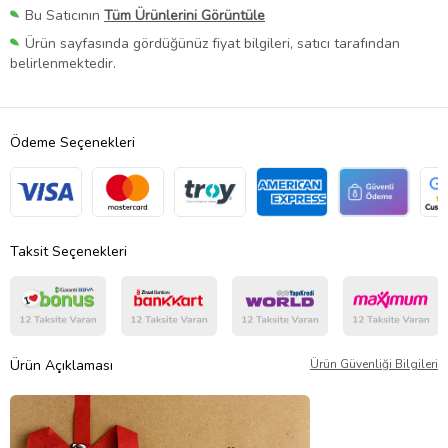
Bu Satıcının
Tüm Ürünlerini Görüntüle
Ürün sayfasında gördüğünüz fiyat bilgileri, satıcı tarafından
belirlenmektedir.
Ödeme Seçenekleri
Taksit Seçenekleri
Ürün Açıklaması
Ürün Güvenliği Bilgileri