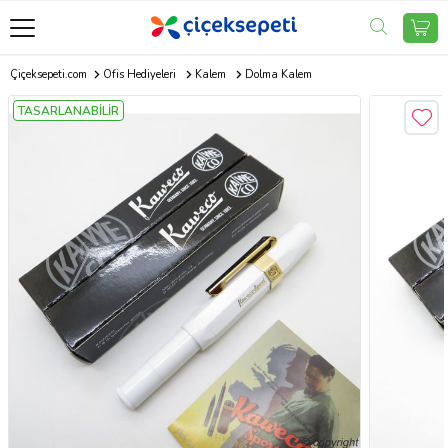
Çiçeksepeti.com
Ofis Hediyeleri
Kalem
Dolma Kalem
TASARLANABİLİR