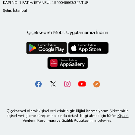
KAPI NO: 1 FATİH/ İSTANBUL 1500046663/342/TUR
Şehir: İstanbul
Çiçeksepeti Mobil Uygulamamızı İndirin
Çiçeksepeti olarak kişisel verilerinizin gizliliğini önemsiyoruz. Şirketimizin
kişisel veri işleme süreçleri hakkında detaylı bilgi almak için lütfen
Kişisel
Verilerin Korunması ve Gizlilik Politikası
’nı inceleyiniz.