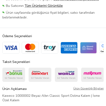
Bu Satıcının
Tüm Ürünlerini Görüntüle
Ürün sayfasında gördüğünüz fiyat bilgileri, satıcı tarafından
belirlenmektedir.
Ödeme Seçenekleri
Taksit Seçenekleri
Ürün Açıklaması
Ürün Güvenliği Bilgileri
Kaweco 10000002 Beyaz Altın Classic Sport Dolma Kalem | İsme
Özel Kalem