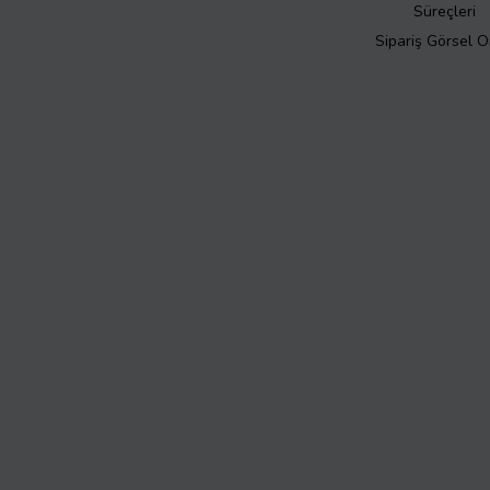
Süreçleri
Sipariş Görsel 