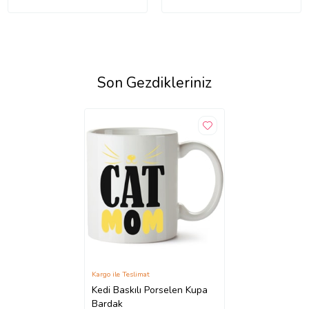
Son Gezdikleriniz
Kargo ile Teslimat
Kedi Baskılı Porselen Kupa
Bardak