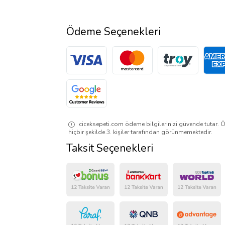
Ödeme Seçenekleri
ciceksepeti.com ödeme bilgilerinizi güvende tutar. Ö
hiçbir şekilde 3. kişiler tarafından görünmemektedir.
Taksit Seçenekleri