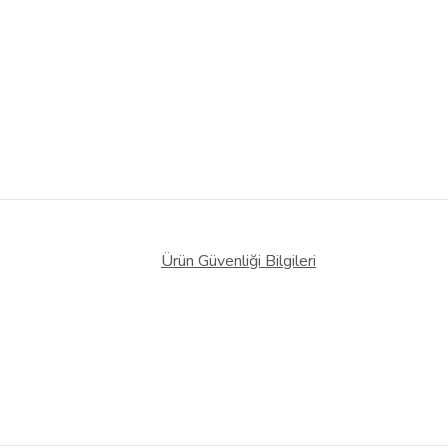
Ürün Güvenliği Bilgileri