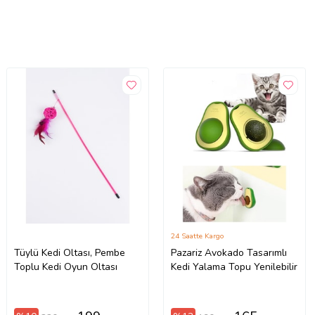
24 Saatte Kargo
Tüylü Kedi Oltası, Pembe
Pazariz Avokado Tasarımlı
Toplu Kedi Oyun Oltası
Kedi Yalama Topu Yenilebilir