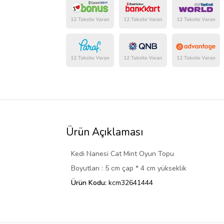
Ürün Açıklaması
Kedi Nanesi Cat Mint Oyun Topu
Boyutları : 5 cm çap * 4 cm yükseklik
Ürün Kodu:
kcm32641444