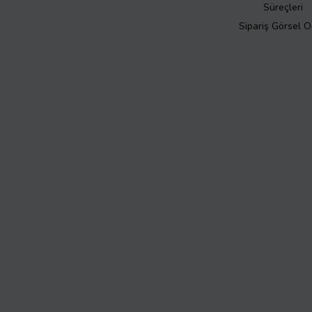
Süreçleri
Sipariş Görsel 